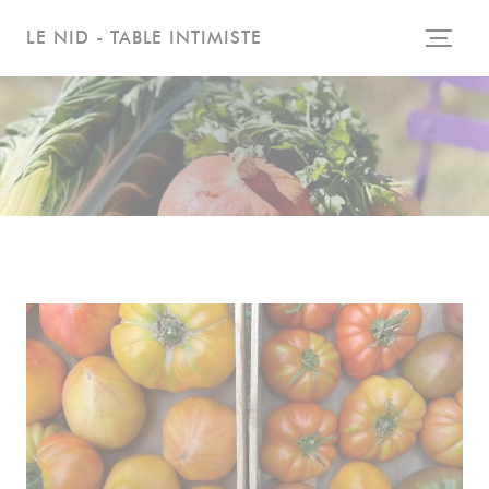
Personalización de sus opciones de cookies
LE NID - TABLE INTIMISTE