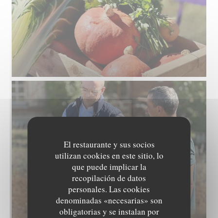
El restaurante y sus socios
utilizan cookies en este sitio, lo
que puede implicar la
recopilación de datos
personales. Las cookies
denominadas «necesarias» son
obligatorias y se instalan por