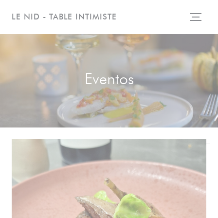
Personalización de sus opciones de cookies
LE NID - TABLE INTIMISTE
Eventos