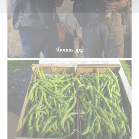
thomas.jpg