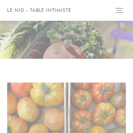
クッキー利用の管理について
LE NID - TABLE INTIMISTE