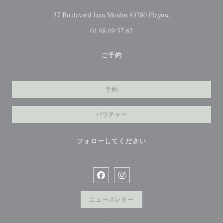
((新しいウィンド
37 Boulevard Jean Moulin 83780 Flayosc
04 98 09 57 62
ご予約
予約
バウチャー
フォローしてください
Facebook ((新しいウィンドウで開
Instagram ((新しいウィン
ニュースレター