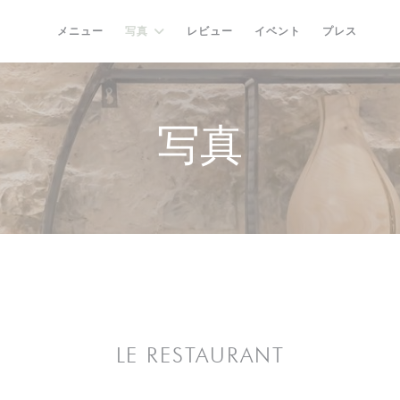
メニュー
写真
レビュー
イベント
プレス
((
写真
LE RESTAURANT