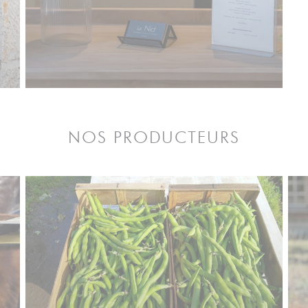
NOS PRODUCTEURS