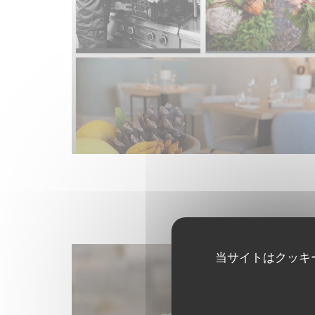
当サイトはクッキ