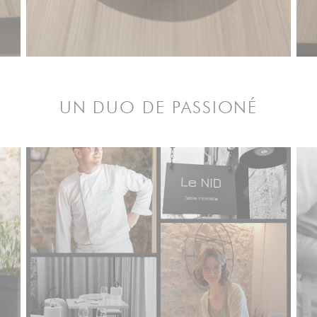
UN DUO DE PASSIONÉ