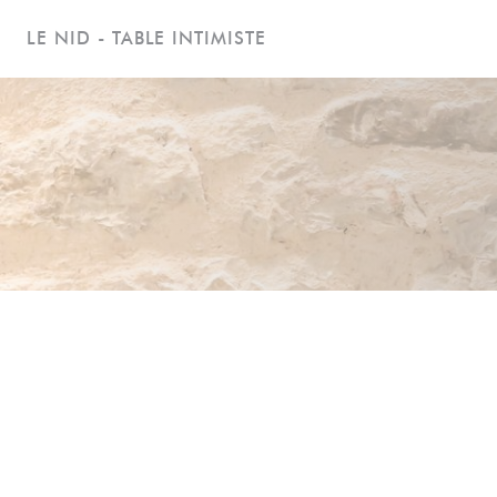
クッキー利用の管理について
LE NID - TABLE INTIMISTE