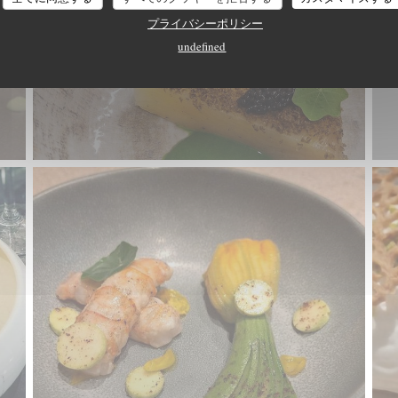
プライバシーポリシー
undefined