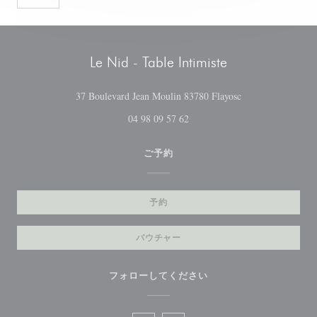
Le Nid - Table Intimiste
((新しいウィンド
37 Boulevard Jean Moulin 83780 Flayosc
04 98 09 57 62
ご予約
予約
バウチャー
フォローしてください