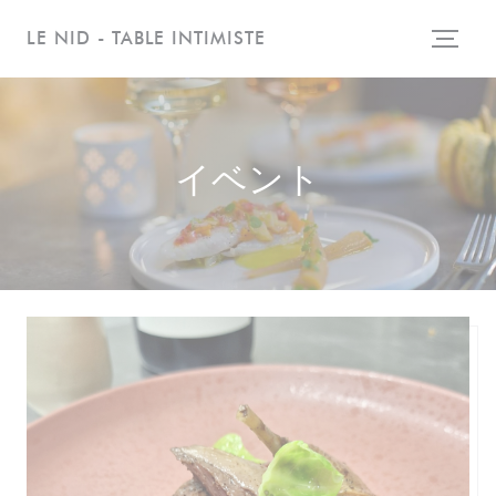
クッキー利用の管理について
LE NID - TABLE INTIMISTE
イベント