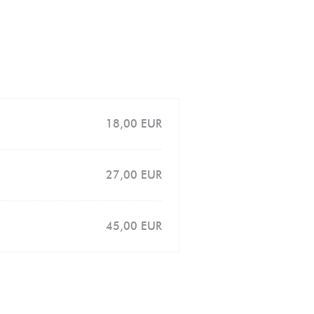
18,00 EUR
27,00 EUR
45,00 EUR