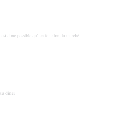
il est donc possible qu’ en fonction du marché
au dîner