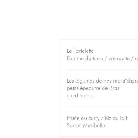
La Tartelette
Pomme de terre / courgette /
Les légumes de nos maraîcher
petits épeautre de Bras
condiments
Prune au curry / Riz au lait
Sorbet Mirabelle