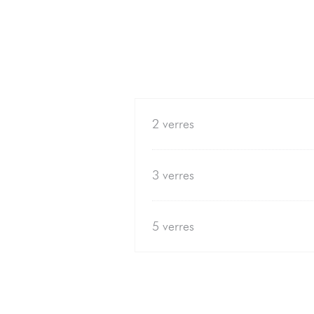
2 verres
3 verres
5 verres