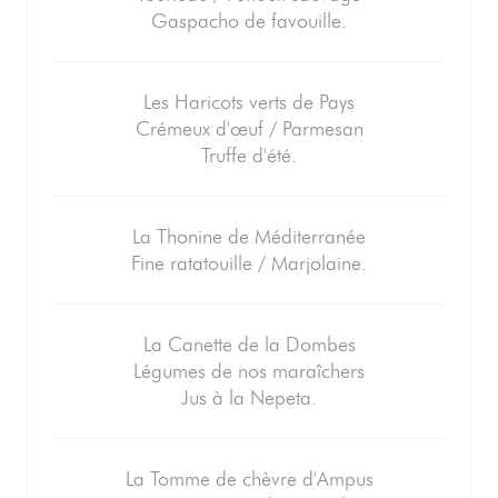
Gaspacho de favouille.
Les Haricots verts de Pays
Crémeux d'œuf / Parmesan
Truffe d'été.
La Thonine de Méditerranée
Fine ratatouille / Marjolaine.
La Canette de la Dombes
Légumes de nos maraîchers
Jus à la Nepeta.
La Tomme de chèvre d'Ampus