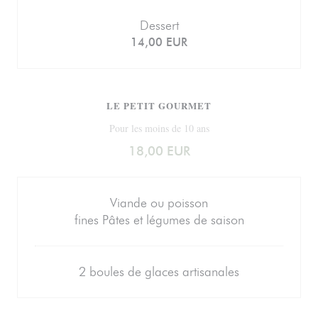
Dessert
14,00 EUR
LE PETIT GOURMET
Pour les moins de 10 ans
18,00 EUR
Viande ou poisson
fines Pâtes et légumes de saison
2 boules de glaces artisanales