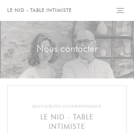
Personnalisation de vos choix en matière de cookies
LE NID - TABLE INTIMISTE
Nous contacter
RESTAURANT GASTRONOMIQUE
LE NID - TABLE
INTIMISTE