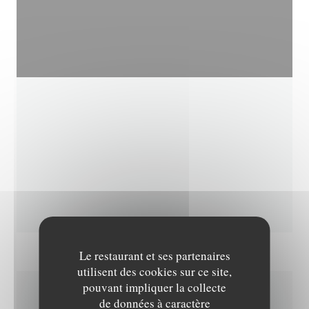
Le restaurant et ses partenaires
utilisent des cookies sur ce site,
pouvant impliquer la collecte
de données à caractère