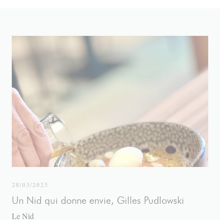
28/03/2023
Un Nid qui donne envie, Gilles Pudlowski
Le Nid