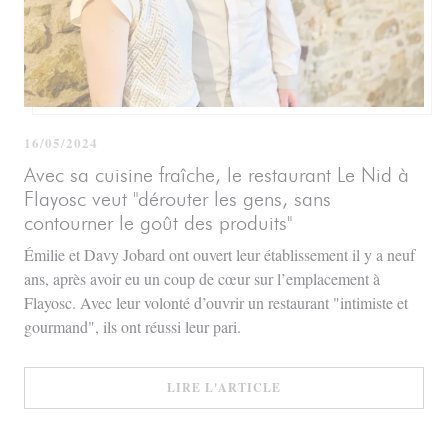
16/05/2024
Avec sa cuisine fraîche, le restaurant Le Nid à
Flayosc veut "dérouter les gens, sans
contourner le goût des produits"
Émilie et Davy Jobard ont ouvert leur établissement il y a neuf
ans, après avoir eu un coup de cœur sur l’emplacement à
Flayosc. Avec leur volonté d’ouvrir un restaurant "intimiste et
gourmand", ils ont réussi leur pari.
((OUVRE UNE NOUVELLE
LIRE L'ARTICLE