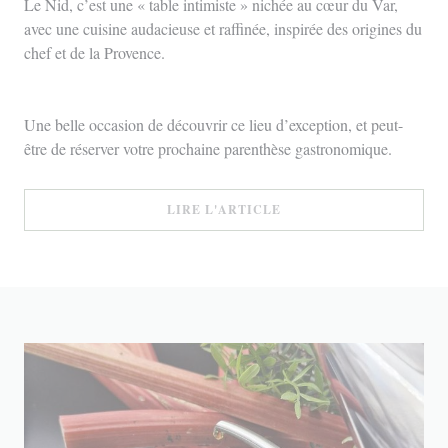
Le Nid, c’est une « table intimiste » nichée au cœur du Var,
avec une cuisine audacieuse et raffinée, inspirée des origines du
chef et de la Provence.
Une belle occasion de découvrir ce lieu d’exception, et peut-
être de réserver votre prochaine parenthèse gastronomique.
((OUVRE UNE NOUVELLE
LIRE L'ARTICLE