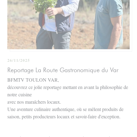
26/11/2025
Reportage La Route Gastronomique du Var
BFMTV TOULON VAR,
découvrez ce jolie reportage mettant en avant la philosophie de
notre cuisine
avec nos maraîchers locaux.
Une aventure culinaire authentique, où se mêlent produits de
saison, petits producteurs locaux et savoir-faire d'exception.