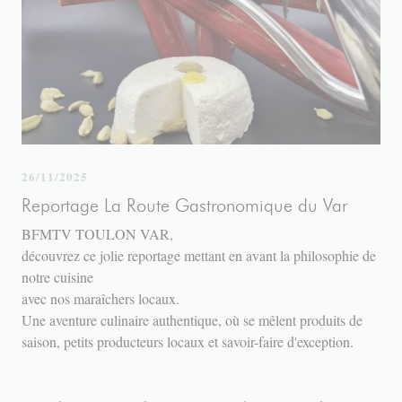
26/11/2025
Reportage La Route Gastronomique du Var
BFMTV TOULON VAR,
découvrez ce jolie reportage mettant en avant la philosophie de
notre cuisine
avec nos maraîchers locaux.
Une aventure culinaire authentique, où se mêlent produits de
saison, petits producteurs locaux et savoir-faire d'exception.