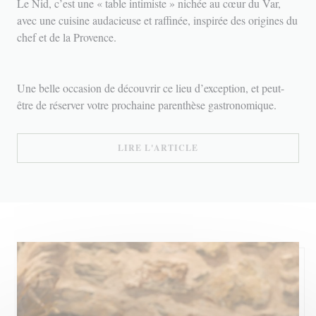
Le Nid, c’est une « table intimiste » nichée au cœur du Var,
avec une cuisine audacieuse et raffinée, inspirée des origines du
chef et de la Provence.
Une belle occasion de découvrir ce lieu d’exception, et peut-
être de réserver votre prochaine parenthèse gastronomique.
((OUVRE UNE NOUVELLE
LIRE L'ARTICLE