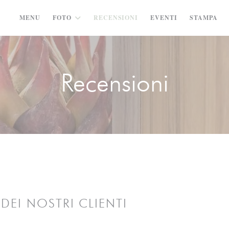
MENU
FOTO
RECENSIONI
EVENTI
STAMPA
Recensioni
I DEI NOSTRI CLIENTI