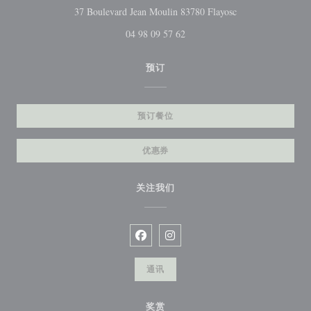
((在新窗口中打开)
37 Boulevard Jean Moulin 83780 Flayosc
04 98 09 57 62
预订
预订餐位
优惠券
关注我们
Facebook ((在新窗口中打开))
Instagram ((在新窗口中打开))
通讯
奖赏