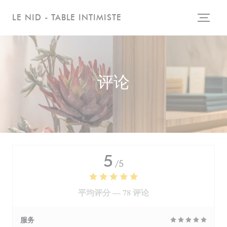
Cookie管理面板
LE NID - TABLE INTIMISTE
评论
5
/5
平均评分 —
78 评论
服务