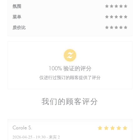
氛围
菜单
质价比
100% 验证的评分
仅进行过预订的顾客提供了评分
我们的顾客评分
Carole
S
2026-04-25
- 19:30 - 来宾 2