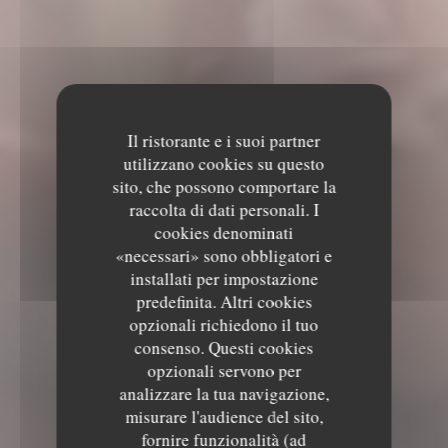
Il ristorante e i suoi partner
utilizzano cookies su questo
sito, che possono comportare la
raccolta di dati personali. I
cookies denominati
«necessari» sono obbligatori e
installati per impostazione
predefinita. Altri cookies
opzionali richiedono il tuo
consenso. Questi cookies
opzionali servono per
analizzare la tua navigazione,
misurare l'audience del sito,
fornire funzionalità (ad