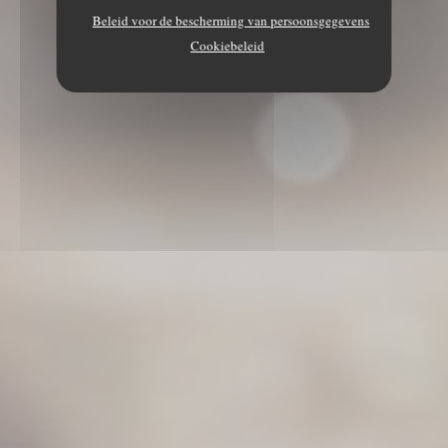
Beleid voor de bescherming van persoonsgegevens
Cookiebeleid