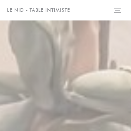
Cookies beheer paneel
LE NID - TABLE INTIMISTE