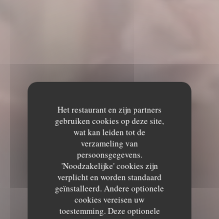
Het restaurant en zijn partners
gebruiken cookies op deze site,
wat kan leiden tot de
verzameling van
persoonsgegevens.
'Noodzakelijke' cookies zijn
verplicht en worden standaard
geïnstalleerd. Andere optionele
cookies vereisen uw
toestemming. Deze optionele