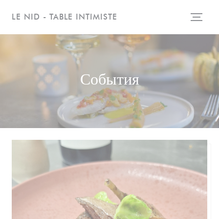
Панель управления cookies
LE NID - TABLE INTIMISTE
События