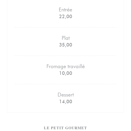
Entrée
22,00
Plat
35,00
Fromage travaillé
10,00
Dessert
14,00
LE PETIT GOURMET