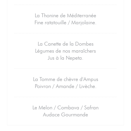
La Thonine de Méditerranée
Fine ratatouille / Marjolaine.
La Canette de la Dombes
Légumes de nos maraîchers
Jus à la Nepeta.
La Tomme de chèvre d'Ampus
Poivron / Amande / Livèche.
Le Melon / Combava / Safran
Audace Gourmande